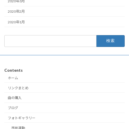
2020年3月
2020年2月
2020年1月
検
索:
Contents
ホーム
リンクまとめ
曲の購入
ブログ
フォトギャラリー
市民運動