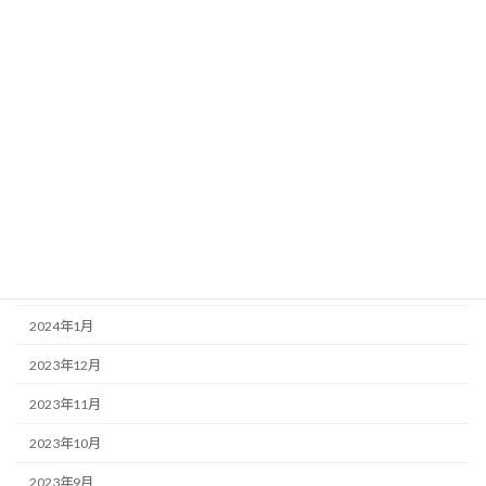
2024年12月
2024年11月
2024年8月
2024年7月
2024年6月
2024年5月
2024年4月
2024年2月
2024年1月
2023年12月
2023年11月
2023年10月
2023年9月