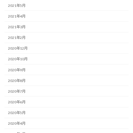
2021年5月
2021年4月
2021年3月
2021年2月
2020年12月
2020年10月
2020年9月
2020年8月
2020年7月
2020年6月
2020年5月
2020年4月