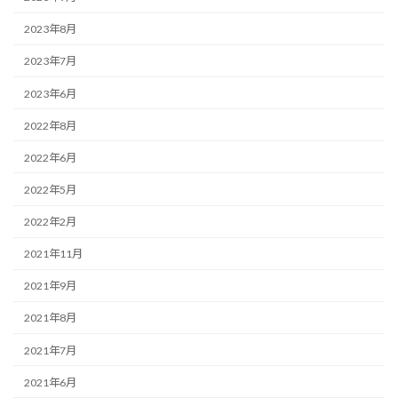
2023年8月
2023年7月
2023年6月
2022年8月
2022年6月
2022年5月
2022年2月
2021年11月
2021年9月
2021年8月
2021年7月
2021年6月