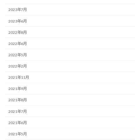
2023年7月
2023年6月
2022年8月
2022年6月
2022年5月
2022年2月
2021年11月
2021年9月
2021年8月
2021年7月
2021年6月
2021年5月