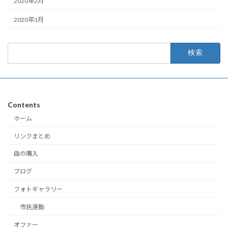
2020年2月
2020年1月
検
索:
Contents
ホーム
リンクまとめ
曲の購入
ブログ
フォトギャラリー
市民運動
オファー