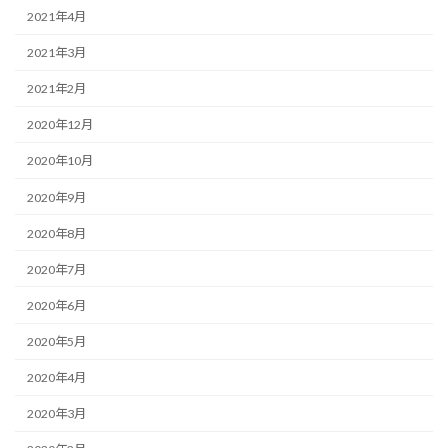
2021年4月
2021年3月
2021年2月
2020年12月
2020年10月
2020年9月
2020年8月
2020年7月
2020年6月
2020年5月
2020年4月
2020年3月