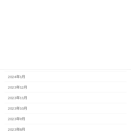
2024年11月
2024年8月
2024年7月
2024年6月
2024年5月
2024年4月
2024年2月
2024年1月
2023年12月
2023年11月
2023年10月
2023年9月
2023年8月