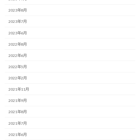
2023年8月
2023年7月
2023年6月
2022年8月
2022年6月
2022年5月
2022年2月
2021年11月
2021年9月
2021年8月
2021年7月
2021年6月