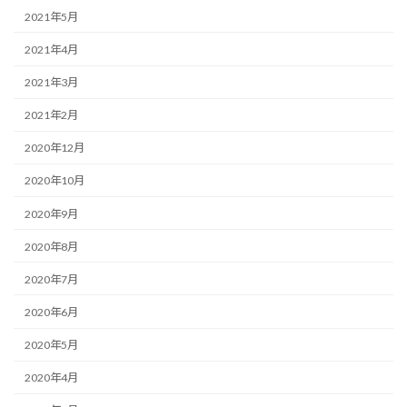
2021年5月
2021年4月
2021年3月
2021年2月
2020年12月
2020年10月
2020年9月
2020年8月
2020年7月
2020年6月
2020年5月
2020年4月