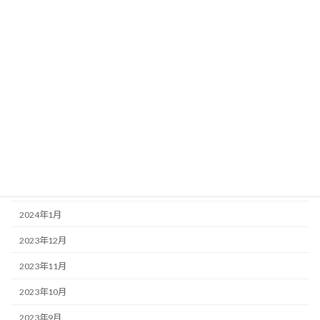
2024年12月
2024年11月
2024年8月
2024年7月
2024年6月
2024年5月
2024年4月
2024年2月
2024年1月
2023年12月
2023年11月
2023年10月
2023年9月