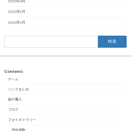
2020年3月
2020年2月
2020年1月
検
索:
Contents
ホーム
リンクまとめ
曲の購入
ブログ
フォトギャラリー
市民運動