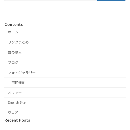
Contents
ホーム
リンクまとめ
曲の購入
ブログ
フォトギャラリー
市民運動
オファー
English Site
ウェア
Recent Posts