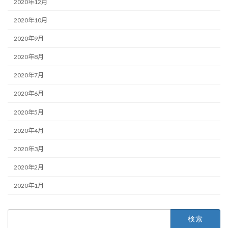
2020年12月
2020年10月
2020年9月
2020年8月
2020年7月
2020年6月
2020年5月
2020年4月
2020年3月
2020年2月
2020年1月
検
索: