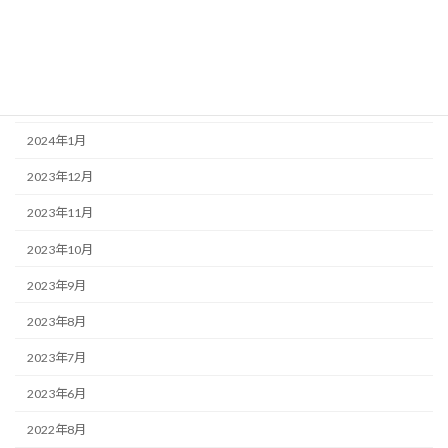
2024年5月
2024年4月
2024年2月
2024年1月
2023年12月
2023年11月
2023年10月
2023年9月
2023年8月
2023年7月
2023年6月
2022年8月