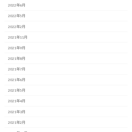
2022年6月
2022年5月
2022年2月
2021年11月
2021年9月
2021年8月
2021年7月
2021年6月
2021年5月
2021年4月
2021年3月
2021年2月