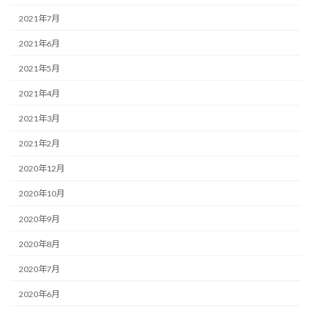
2021年7月
2021年6月
2021年5月
2021年4月
2021年3月
2021年2月
2020年12月
2020年10月
2020年9月
2020年8月
2020年7月
2020年6月