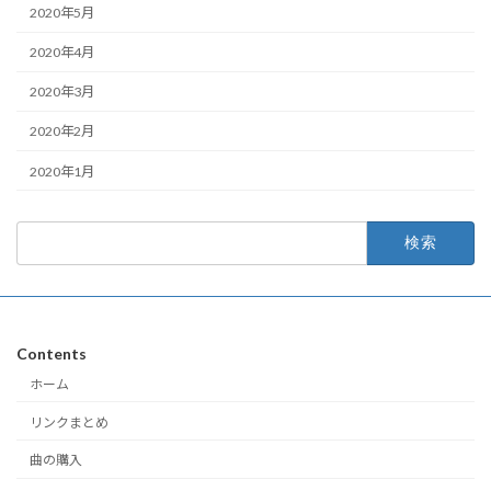
2020年5月
2020年4月
2020年3月
2020年2月
2020年1月
検
索:
Contents
ホーム
リンクまとめ
曲の購入