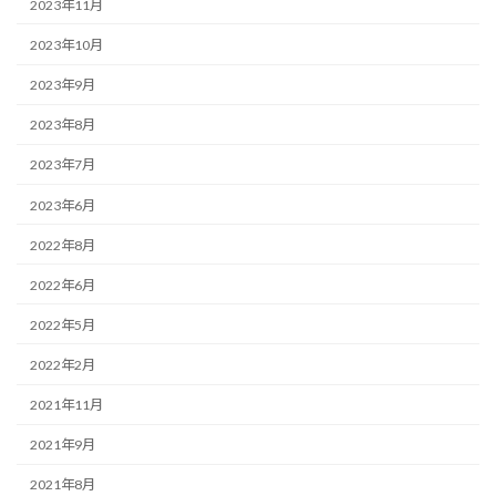
2023年11月
2023年10月
2023年9月
2023年8月
2023年7月
2023年6月
2022年8月
2022年6月
2022年5月
2022年2月
2021年11月
2021年9月
2021年8月