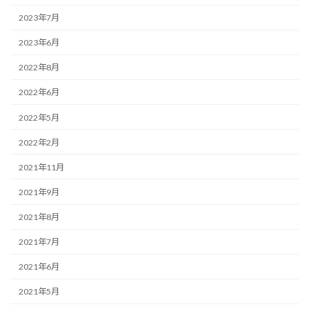
2023年7月
2023年6月
2022年8月
2022年6月
2022年5月
2022年2月
2021年11月
2021年9月
2021年8月
2021年7月
2021年6月
2021年5月