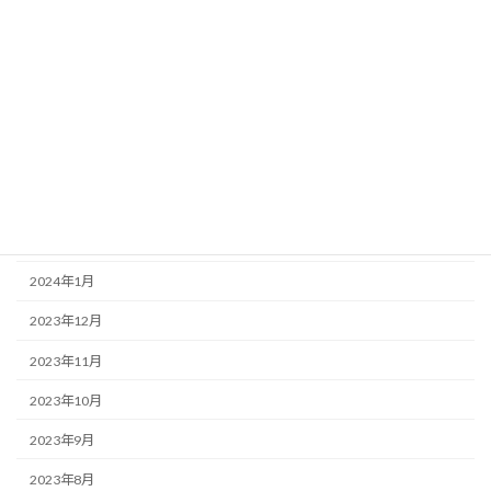
2024年11月
2024年8月
2024年7月
2024年6月
2024年5月
2024年4月
2024年2月
2024年1月
2023年12月
2023年11月
2023年10月
2023年9月
2023年8月