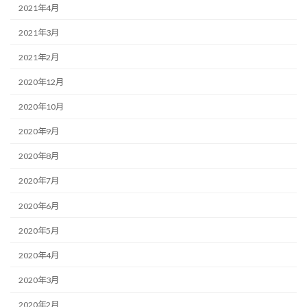
2021年4月
2021年3月
2021年2月
2020年12月
2020年10月
2020年9月
2020年8月
2020年7月
2020年6月
2020年5月
2020年4月
2020年3月
2020年2月