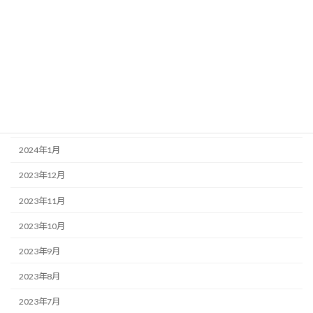
2024年7月
2024年6月
2024年5月
2024年4月
2024年2月
2024年1月
2023年12月
2023年11月
2023年10月
2023年9月
2023年8月
2023年7月