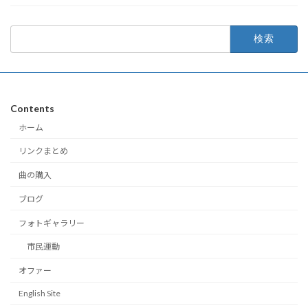
検
索:
Contents
ホーム
リンクまとめ
曲の購入
ブログ
フォトギャラリー
市民運動
オファー
English Site