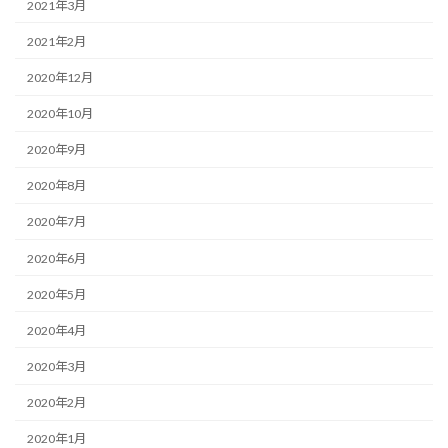
2021年3月
2021年2月
2020年12月
2020年10月
2020年9月
2020年8月
2020年7月
2020年6月
2020年5月
2020年4月
2020年3月
2020年2月
2020年1月