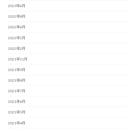
2023年6月
2022年8月
2022年6月
2022年5月
2022年2月
2021年11月
2021年9月
2021年8月
2021年7月
2021年6月
2021年5月
2021年4月