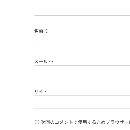
名前
※
メール
※
サイト
次回のコメントで使用するためブラウザー