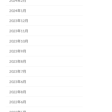
2024年2月
2024年1月
2023年12月
2023年11月
2023年10月
2023年9月
2023年8月
2023年7月
2023年6月
2022年8月
2022年6月