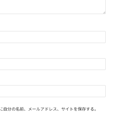
に自分の名前、メールアドレス、サイトを保存する。