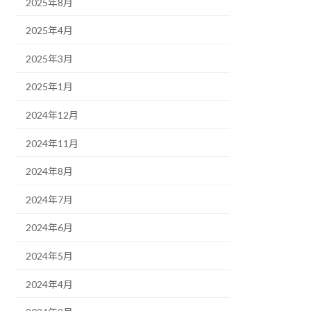
2025年8月
2025年4月
2025年3月
2025年1月
2024年12月
2024年11月
2024年8月
2024年7月
2024年6月
2024年5月
2024年4月