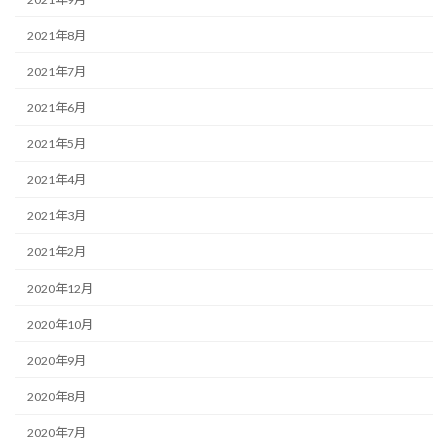
2021年8月
2021年7月
2021年6月
2021年5月
2021年4月
2021年3月
2021年2月
2020年12月
2020年10月
2020年9月
2020年8月
2020年7月