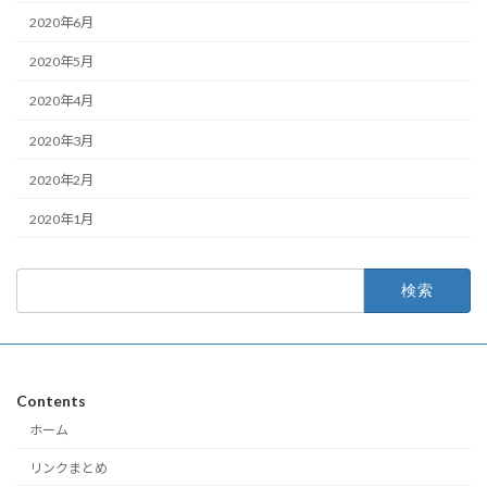
2020年6月
2020年5月
2020年4月
2020年3月
2020年2月
2020年1月
検
索:
Contents
ホーム
リンクまとめ