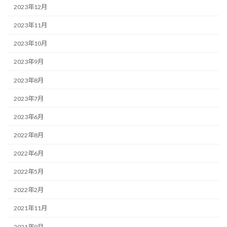
2023年12月
2023年11月
2023年10月
2023年9月
2023年8月
2023年7月
2023年6月
2022年8月
2022年6月
2022年5月
2022年2月
2021年11月
2021年9月