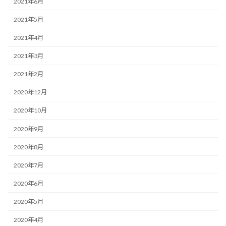
2021年6月
2021年5月
2021年4月
2021年3月
2021年2月
2020年12月
2020年10月
2020年9月
2020年8月
2020年7月
2020年6月
2020年5月
2020年4月