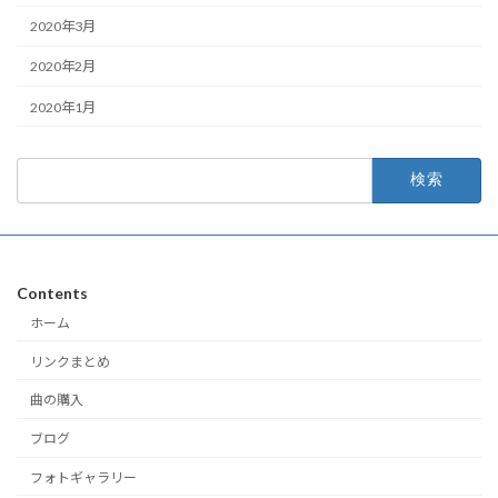
2020年3月
2020年2月
2020年1月
検
索:
Contents
ホーム
リンクまとめ
曲の購入
ブログ
フォトギャラリー