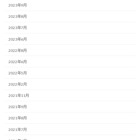
2023年9月
2023年8月
2023年7月
2023年6月
2022年8月
2022年6月
2022年5月
2022年2月
2021年11月
2021年9月
2021年8月
2021年7月