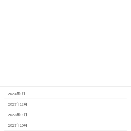
2024年12月
2024年11月
2024年8月
2024年7月
2024年6月
2024年5月
2024年4月
2024年2月
2024年1月
2023年12月
2023年11月
2023年10月