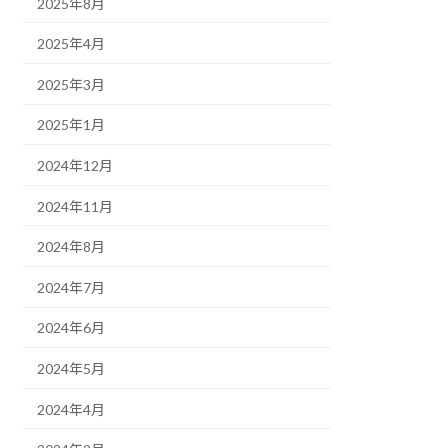
2025年8月
2025年4月
2025年3月
2025年1月
2024年12月
2024年11月
2024年8月
2024年7月
2024年6月
2024年5月
2024年4月