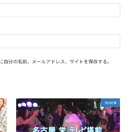
に自分の名前、メールアドレス、サイトを保存する。
次の記事