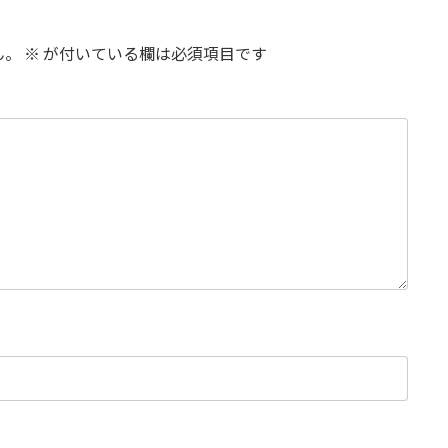
ん。
※
が付いている欄は必須項目です