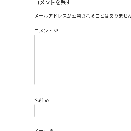
コメントを残す
メールアドレスが公開されることはありませ
コメント
※
名前
※
メール
※