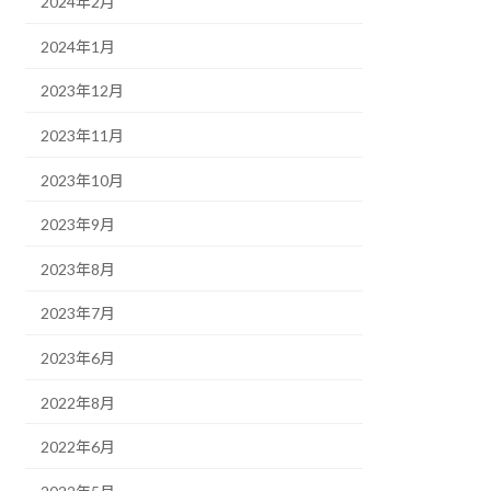
2024年2月
2024年1月
2023年12月
2023年11月
2023年10月
2023年9月
2023年8月
2023年7月
2023年6月
2022年8月
2022年6月