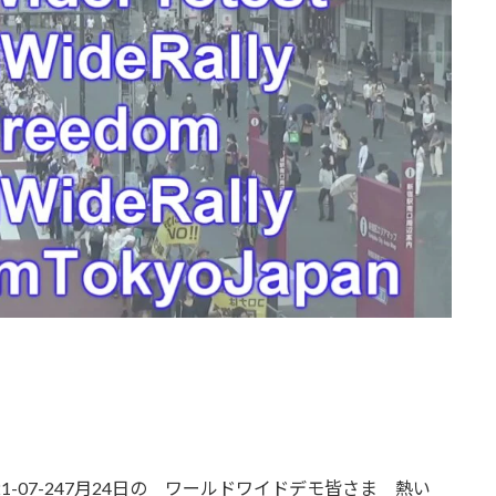
o Japan 2021-07-247月24日の ワールドワイドデモ皆さま 熱い