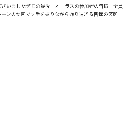
ございましたデモの最後 オーラスの参加者の皆様 全員
シーンの動画です手を振りながら通り過ぎる皆様の笑顔