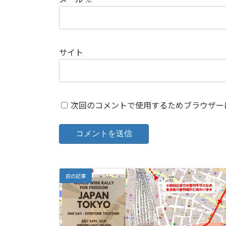
サイト
次回のコメントで使用するためブラウザー
前の記事