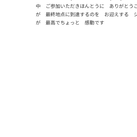
中 ご参加いただきほんとうに ありがとう
が 最終地点に到達するのを お迎えする 
が 最高でちょっと 感動です